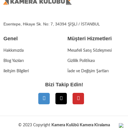
Esentepe, Hikaye Sk. No: 7, 34394 ŞİŞLİ / İSTANBUL
Genel
Müşteri Hizmetleri
Hakkımızda
Mesafeli Satış Sözleşmesi
Blog Yazıları
Gizlilik Politikası
ileitşim Bilgileri
İade ve Değişim Şartları
Bizi Takip Edin!
© 2023 Copyright
Kamera Kulübü Kamera Kiralama