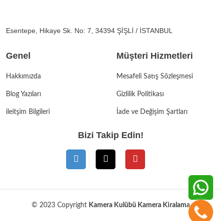
Esentepe, Hikaye Sk. No: 7, 34394 ŞİŞLİ / İSTANBUL
Genel
Müşteri Hizmetleri
Hakkımızda
Mesafeli Satış Sözleşmesi
Blog Yazıları
Gizlilik Politikası
ileitşim Bilgileri
İade ve Değişim Şartları
Bizi Takip Edin!
© 2023 Copyright
Kamera Kulübü Kamera Kiralama