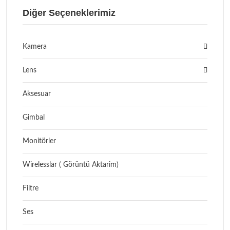
Diğer Seçeneklerimiz
Kamera
Lens
Aksesuar
Gimbal
Monitörler
Wirelesslar ( Görüntü Aktarim)
Filtre
Ses