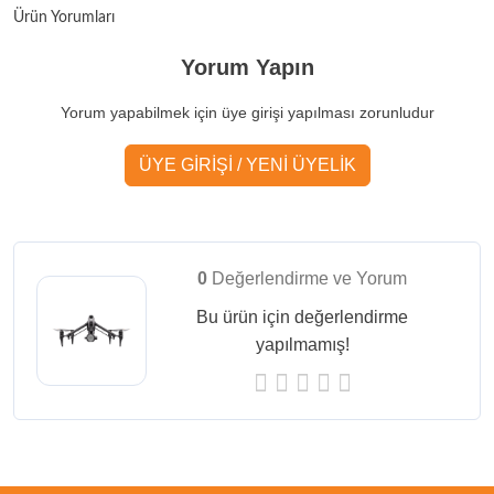
Ürün Yorumları
Yorum Yapın
Yorum yapabilmek için üye girişi yapılması zorunludur
ÜYE GİRİŞİ / YENİ ÜYELİK
0
Değerlendirme ve Yorum
Bu ürün için değerlendirme
yapılmamış!