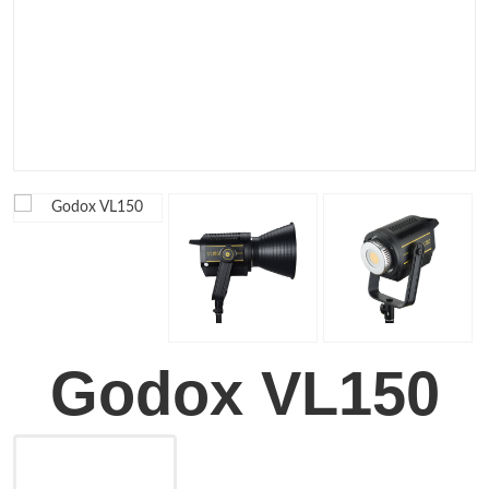
Godox VL150