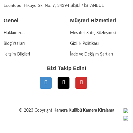
Esentepe, Hikaye Sk. No: 7, 34394 ŞİŞLİ / İSTANBUL
Genel
Müşteri Hizmetleri
Hakkımızda
Mesafeli Satış Sözleşmesi
Blog Yazıları
Gizlilik Politikası
ileitşim Bilgileri
İade ve Değişim Şartları
Bizi Takip Edin!
© 2023 Copyright
Kamera Kulübü Kamera Kiralama